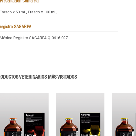
Presentación Comercial
Frasco x 50 mL, Frasco x 100 mL,
registro SAGARPA
México Registro SAGARPA Q-0616-027
ODUCTOS VETERINARIOS MÁS VISITADOS