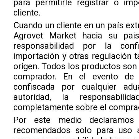
para permitirle registrar o im
cliente.
Cuando un cliente en un país ext
Agrovet Market hacia su pai
responsabilidad por la con
importación y otras regulación
origen. Todos los productos son
comprador. En el evento de
confiscada por cualquier adu
autoridad, la responsabil
completamente sobre el compra
Por este medio declaramos
recomendados solo para uso a