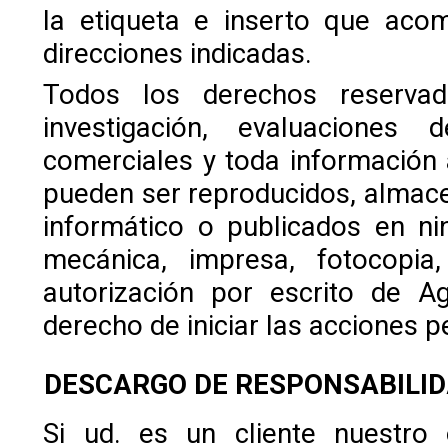
la etiqueta e inserto que aco
direcciones indicadas.
Todos los derechos reservad
investigación, evaluaciones 
comerciales y toda información 
pueden ser reproducidos, almac
informático o publicados en ni
mecánica, impresa, fotocopia
autorización por escrito de A
derecho de iniciar las acciones p
DESCARGO DE RESPONSABILI
Si ud. es un cliente nuestro