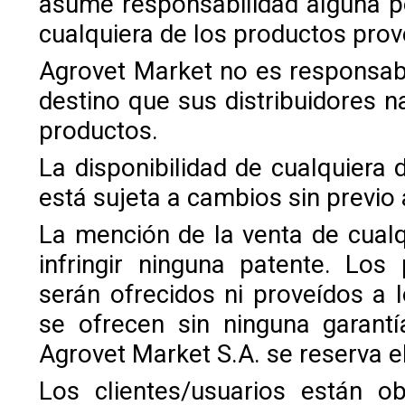
asume responsabilidad alguna po
cualquiera de los productos prov
Agrovet Market no es responsabl
destino que sus distribuidores n
productos.
La disponibilidad de cualquiera
está sujeta a cambios sin previo 
La mención de la venta de cualq
infringir ninguna patente. Los
serán ofrecidos ni proveídos a 
se ofrecen sin ninguna garantí
Agrovet Market S.A. se reserva el
Los clientes/usuarios están o