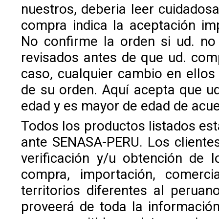
nuestros, deberia leer cuidados
compra indica la aceptación imp
No confirme la orden si ud. no
revisados antes de que ud. comp
caso, cualquier cambio en ello
de su orden. Aquí acepta que ud
edad y es mayor de edad de acuer
Todos los productos listados est
ante SENASA-PERU. Los clientes
verificación y/u obtención de l
compra, importación, comerc
territorios diferentes al perua
proveerá de toda la información 