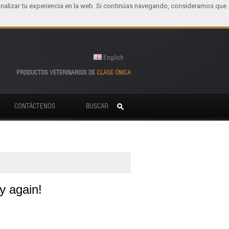
nalizar tu experiencia en la web. Si continúas navegando, consideramos que
English
PRODUCTOS VETERINARIOS DE
CLASE ÚNICA
CONTÁCTENOS
BUSCAR