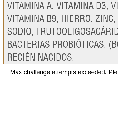
VITAMINA A, VITAMINA D3, V
VITAMINA B9, HIERRO, ZINC,
SODIO, FRUTOOLIGOSACÁRID
BACTERIAS PROBIÓTICAS, (
RECIÉN NACIDOS.