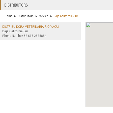
DISTRIBUTORS
Home
Distributors
Mexico
Baja California Sur
DISTRIBUIDORA VETERINARIA RÍO YAQUI
Baja California Sur
Phone Number: 52 667 2835884